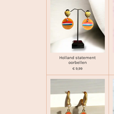
Holland statement
oorbellen
€ 9,99