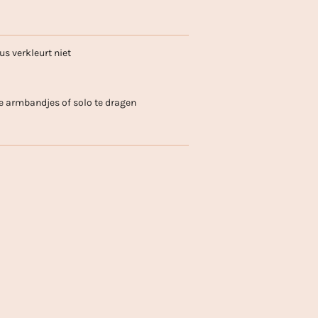
us verkleurt niet
e armbandjes of solo te dragen