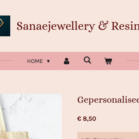
Sanaejewellery & Resin
HOME
Gepersonalisee
€ 8,50