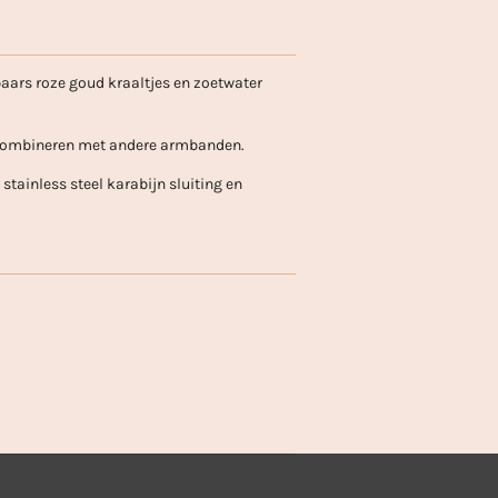
aars roze goud kraaltjes en zoetwater
 combineren met andere armbanden.
stainless steel karabijn sluiting en